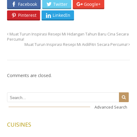
Facebook
Twitter
Google+
Pinterest
LinkedIn
Muat Turun Inspirasi Resepi Mi Hidangan Tahun Baru Cina Secara
Percuma!
Muat Turun Inspirasi Resepi Mi AidilFitri Secara Percuma!
Comments are closed.
Advanced Search
CUISINES