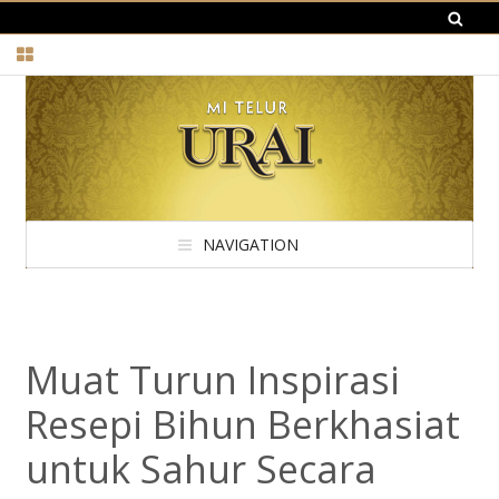
NAVIGATION
Muat Turun Inspirasi
Resepi Bihun Berkhasiat
untuk Sahur Secara