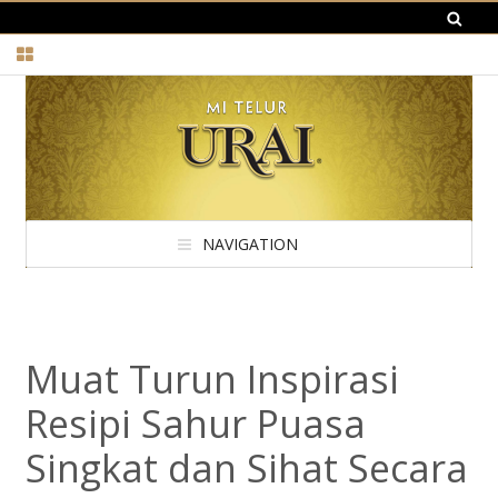
NAVIGATION
Muat Turun Inspirasi
Resipi Sahur Puasa
Singkat dan Sihat Secara